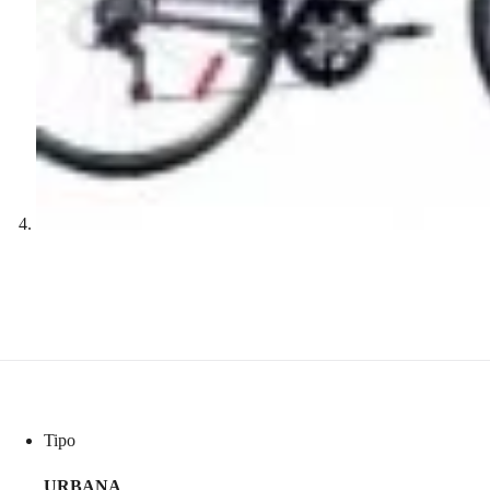
Tipo
URBANA