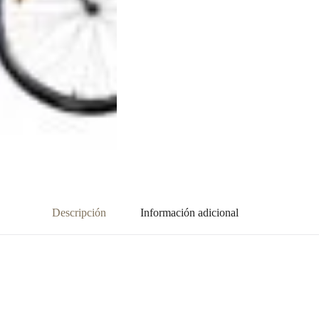
Descripción
Información adicional