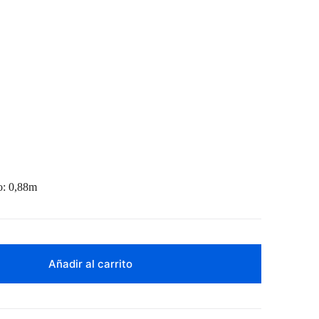
: 0,88m
Añadir al carrito