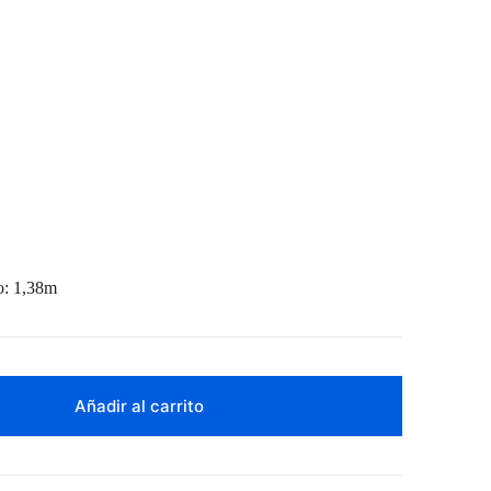
: 1,38m
Añadir al carrito