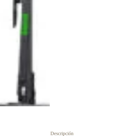
Descripción