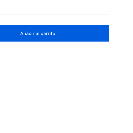
Añadir al carrito