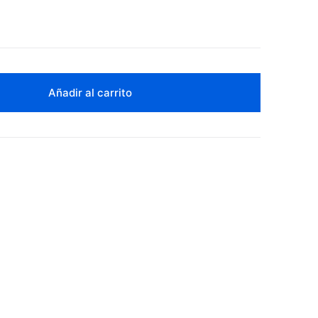
Añadir al carrito