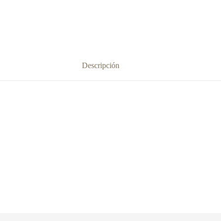
Descripción