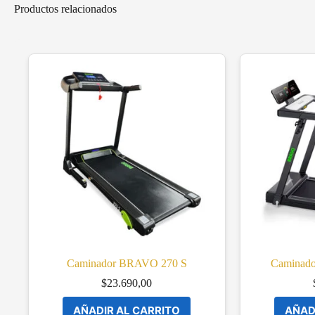
Productos relacionados
Caminador BRAVO 270 S
Camina
$
23.690,00
AÑADIR AL CARRITO
AÑAD