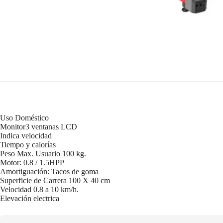
Uso Doméstico
Monitor3 ventanas LCD
Indica velocidad
Tiempo y calorías
Peso Max. Usuario 100 kg.
Motor: 0.8 / 1.5HPP
Amortiguación: Tacos de goma
Superficie de Carrera 100 X 40 cm
Velocidad 0.8 a 10 km/h.
Elevación electrica