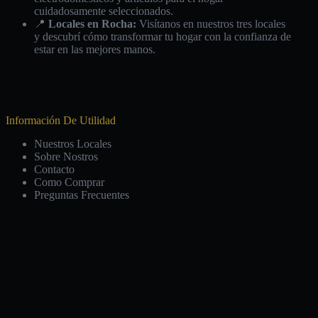
cuidadosamente seleccionados.
📍
Locales en Rocha:
Visítanos en nuestros tres locales
y descubrí cómo transformar tu hogar con la confianza de
estar en las mejores manos.
Información De Utilidad
Nuestros Locales
Sobre Nostros
Contacto
Como Comprar
Preguntas Frecuentes