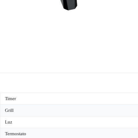
Timer
Grill
Luz
Termostato