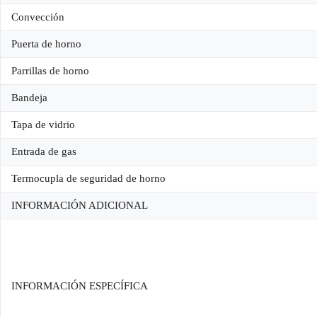
Convección
Puerta de horno
Parrillas de horno
Bandeja
Tapa de vidrio
Entrada de gas
Termocupla de seguridad de horno
INFORMACIÓN ADICIONAL
INFORMACIÓN ESPECÍFICA