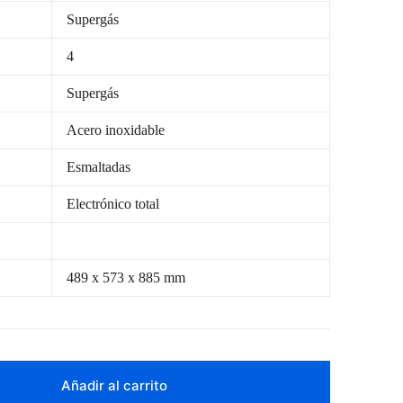
Supergás
4
Supergás
Acero inoxidable
Esmaltadas
Electrónico total
489 x 573 x 885 mm
Añadir al carrito