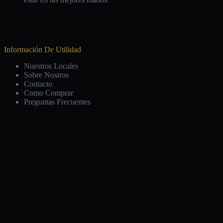
Información De Utilidad
Nuestros Locales
Sobre Nostros
Contacto
Como Comprar
Preguntas Frecuentes