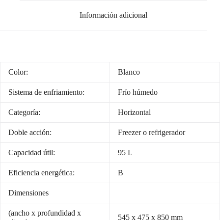
Información adicional
Color:
Blanco
Sistema de enfriamiento:
Frío húmedo
Categoría:
Horizontal
Doble acción:
Freezer o refrigerador
Capacidad útil:
95 L
Eficiencia energética:
B
Dimensiones
(ancho x profundidad x
545 x 475 x 850 mm