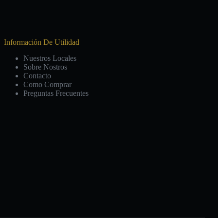
Información De Utilidad
Nuestros Locales
Sobre Nostros
Contacto
Como Comprar
Preguntas Frecuentes