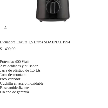
Licuadora Enxuta 1,5 Litros SDAENXL1994
$
1.490,00
Potencia: 400 Watts
2 velocidades y pulsador
Jarra de plástico de 1,5 Lts
Jarra desmontable
Pico vertedor
Cuchilla en acero inoxidable
Base antideslizante
Un año de garantía