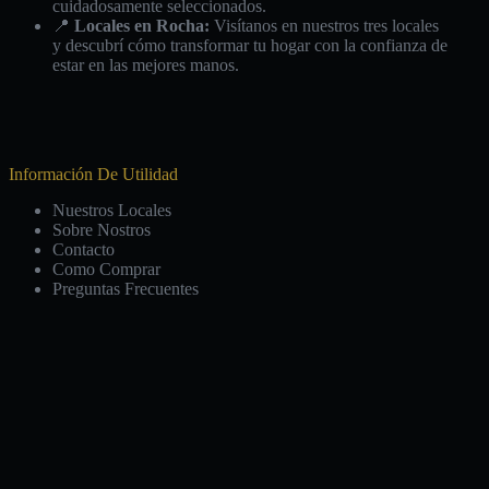
cuidadosamente seleccionados.
📍
Locales en Rocha:
Visítanos en nuestros tres locales
y descubrí cómo transformar tu hogar con la confianza de
estar en las mejores manos.
Información De Utilidad
Nuestros Locales
Sobre Nostros
Contacto
Como Comprar
Preguntas Frecuentes