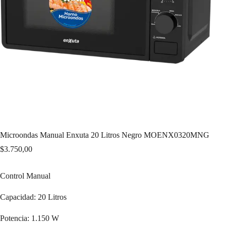
Microondas Manual Enxuta 20 Litros Negro MOENX0320MNG
$
3.750,00
Control Manual
Capacidad: 20 Litros
Potencia: 1.150 W