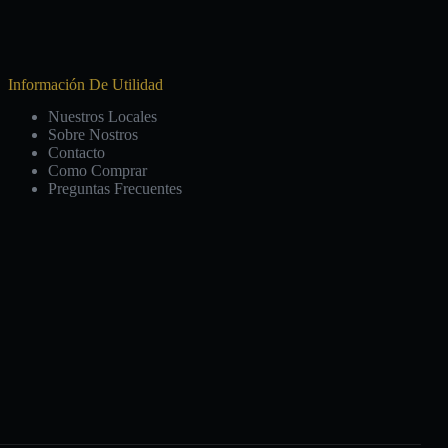
Información De Utilidad
Nuestros Locales
Sobre Nostros
Contacto
Como Comprar
Preguntas Frecuentes