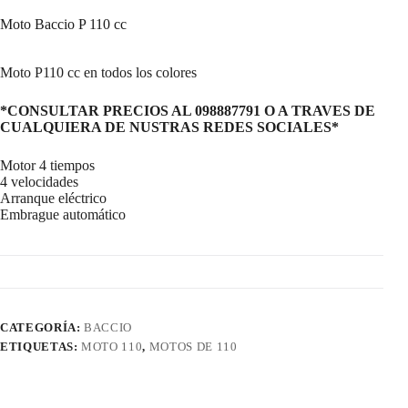
Moto Baccio P 110 cc
Moto P110 cc en todos los colores
*CONSULTAR PRECIOS AL 098887791 O A TRAVES DE
CUALQUIERA DE NUSTRAS REDES SOCIALES*
Motor 4 tiempos
4 velocidades
Arranque eléctrico
Embrague automático
CATEGORÍA:
BACCIO
ETIQUETAS:
MOTO 110
,
MOTOS DE 110