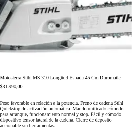
Motosierra Stihl MS 310 Longitud Espada 45 Cm Duromatic
$
31.990,00
Peso favorable en relación a la potencia. Freno de cadena Stihl
Quickstop de activación automática. Mando unificado cómodo
para arranque, funcionamiento normal y stop. Fácil y cómodo
dispositivo tensor lateral de la cadena. Cierre de deposito
accionable sin herramientas.