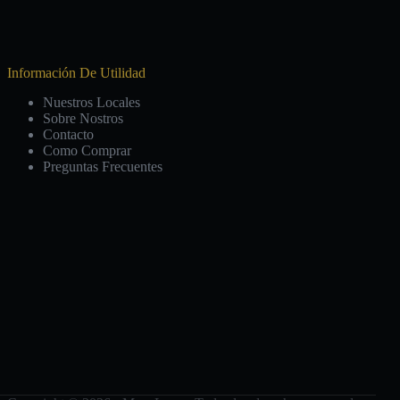
Información De Utilidad
Nuestros Locales
Sobre Nostros
Contacto
Como Comprar
Preguntas Frecuentes