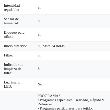
Intensidad
Si
regulable:
Sensor de
Si
humedad:
Bloqueo para
Si
niños:
Inicio diferido:
Si, hasta 24 horas
Filtro:
Si
Indicador de
limpieza de
Si
filtro:
Luz interior
No
LED:
PROGRAMAS:
• Programas especiales: Delicado, Rápido y
Refrescar.
• Programas particulares para tejido: