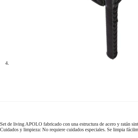
Set de living APOLO fabricado con una estructura de acero y ratán sint
Cuidados y limpieza: No requiere cuidados especiales. Se limpia fácilm