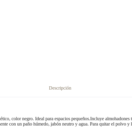
Descripción
ético, color negro. Ideal para espacios pequeños.Incluye almohadones t
ente con un paño húmedo, jabón neutro y agua. Para quitar el polvo y l