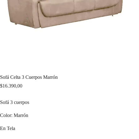
Sofá Celta 3 Cuerpos Marrón
$
16.390,00
Sofá 3 cuerpos
Color: Marrón
En Tela