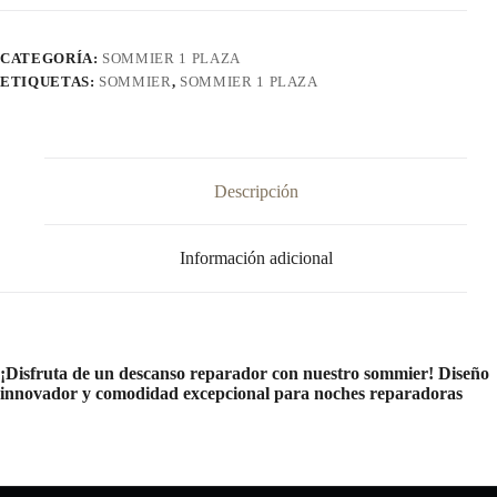
cantidad
CATEGORÍA:
SOMMIER 1 PLAZA
ETIQUETAS:
SOMMIER
,
SOMMIER 1 PLAZA
Descripción
Información adicional
¡Disfruta de un descanso reparador con nuestro sommier! Diseño
innovador y comodidad excepcional para noches reparadoras