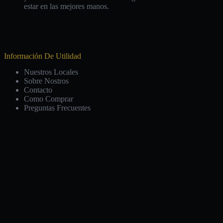
estar en las mejores manos.
Información De Utilidad
Nuestros Locales
Sobre Nostros
Contacto
Como Comprar
Preguntas Frecuentes