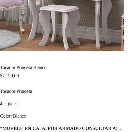
Tocador Princesa Blanco
$
7.190,00
Tocador Princesa
4 cajones
Color: Blanco
*MUEBLE EN CAJA, POR ARMADO CONSULTAR AL: