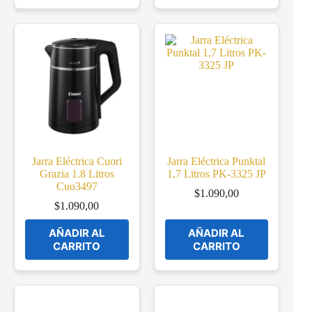
Jarra Eléctrica Cuori
Jarra Eléctrica Punktal
Grazia 1.8 Litros
1,7 Litros PK-3325 JP
Cuo3497
$
1.090,00
$
1.090,00
AÑADIR AL
AÑADIR AL
CARRITO
CARRITO