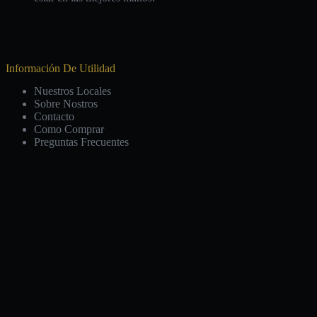
Información De Utilidad
Nuestros Locales
Sobre Nostros
Contacto
Como Comprar
Preguntas Frecuentes