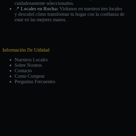
cuidadosamente seleccionados.
📍
Locales en Rocha:
Visítanos en nuestros tres locales
y descubrí cómo transformar tu hogar con la confianza de
estar en las mejores manos.
Información De Utilidad
Nuestros Locales
Sobre Nostros
Contacto
Como Comprar
Preguntas Frecuentes