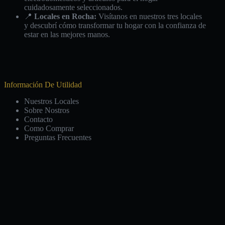
cuidadosamente seleccionados.
📍
Locales en Rocha:
Visítanos en nuestros tres locales
y descubrí cómo transformar tu hogar con la confianza de
estar en las mejores manos.
Información De Utilidad
Nuestros Locales
Sobre Nostros
Contacto
Como Comprar
Preguntas Frecuentes