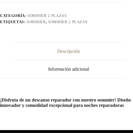
cantidad
CATEGORÍA:
SOMMIER 2 PLAZAS
ETIQUETAS:
SOMMIER
,
SOMMIER 2 PLAZAS
Descripción
Información adicional
¡Disfruta de un descanso reparador con nuestro sommier! Diseño
innovador y comodidad excepcional para noches reparadoras