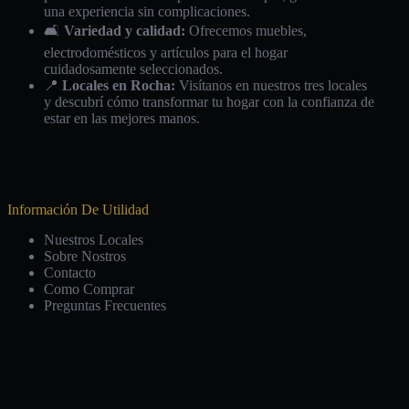
una experiencia sin complicaciones.
🛋️
Variedad y calidad:
Ofrecemos muebles,
electrodomésticos y artículos para el hogar
cuidadosamente seleccionados.
📍
Locales en Rocha:
Visítanos en nuestros tres locales
y descubrí cómo transformar tu hogar con la confianza de
estar en las mejores manos.
Información De Utilidad
Nuestros Locales
Sobre Nostros
Contacto
Como Comprar
Preguntas Frecuentes